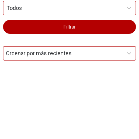
Filtrar