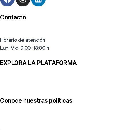
Contacto
Horario de atención:
Lun–Vie: 9:00–18:00 h
EXPLORA LA PLATAFORMA
Conoce nuestras políticas