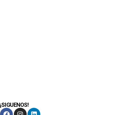
¡SIGUENOS!