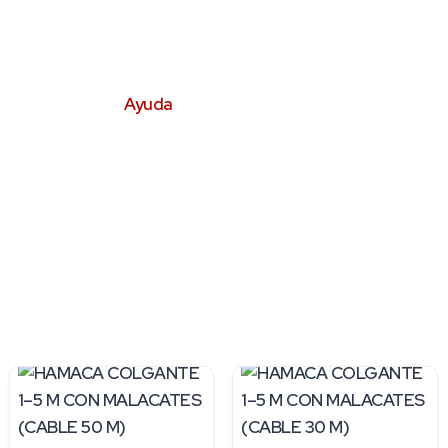
Ayuda