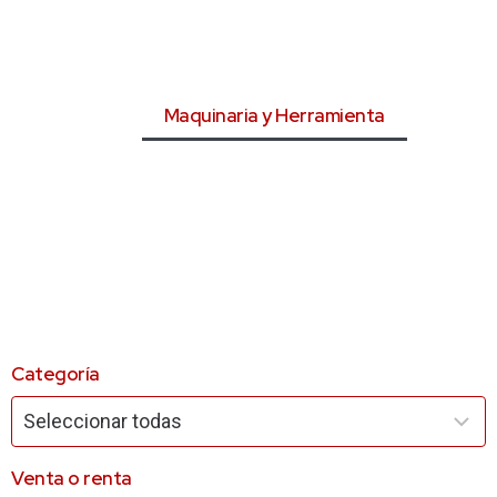
Maquinaria y Herramienta
Categoría
Venta o renta