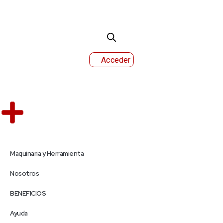
Acceder
Maquinaria y Herramienta
Nosotros
BENEFICIOS
Ayuda