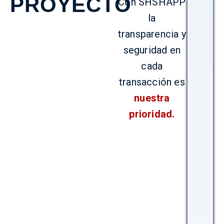
PROYECTO
Con SHSHAPP
la
transparencia y
seguridad en
cada
transacción es
nuestra
prioridad.