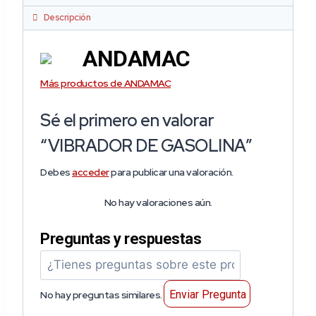
Descripción
ANDAMAC
Más productos de ANDAMAC
Sé el primero en valorar
“VIBRADOR DE GASOLINA”
Debes
acceder
para publicar una valoración.
No hay valoraciones aún.
Preguntas y respuestas
Enviar Pregunta
No hay preguntas similares.