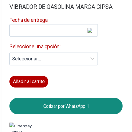
VIBRADOR DE GASOLINA MARCA CIPSA
Fecha de entrega:
Seleccione una opción:
Añadir al carrito
Cotizar por WhatsApp