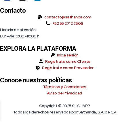
Contacto
contacto@sathanda.com
+52 55 2712 2806
Horario de atención:
Lun–Vie: 9:00–18:00 h
EXPLORA LA PLATAFORMA
Inicia sesión
Regístrate como Cliente
Regístrate como Proveedor
Conoce nuestras políticas
Términos y Condiciones
Aviso de Privacidad
Copyright © 2025 SHSHAPP
Todos los derechos reservados por Sathanda, S.A. de C.V.