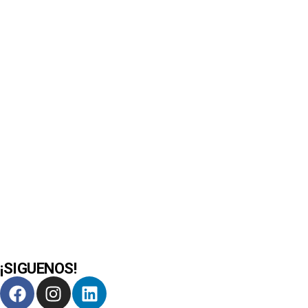
¡SIGUENOS!