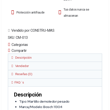
Tus datos nunca se
Protección antifraude
almacenan
Vendido por CONSTRU-MAS
SKU:
CM-013
Categorias
Compartir
Descripción
Vendedor
Reseñas (0)
FAQ´s
Descripción
Tipo:
Martillo demoledor pesado
Marca/Modelo:
Bosch 11304