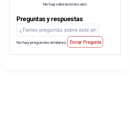
No hay valoraciones aún.
Preguntas y respuestas
Enviar Pregunta
No hay preguntas similares.