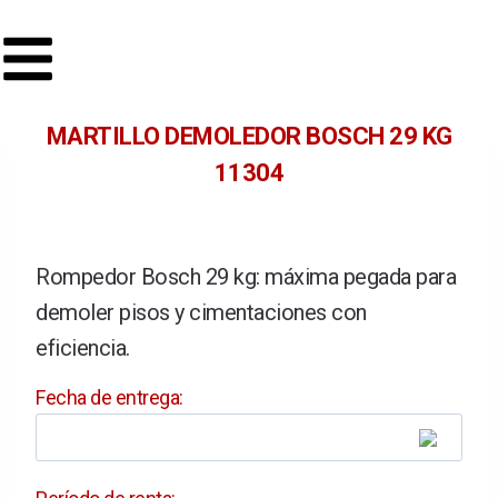
MARTILLO DEMOLEDOR BOSCH 29 KG
11304
Rompedor Bosch 29 kg: máxima pegada para
demoler pisos y cimentaciones con
eficiencia.
Fecha de entrega: