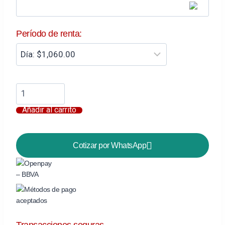
Período de renta:
Añadir al carrito
Cotizar por WhatsApp