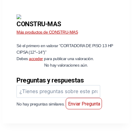
CONSTRU-MAS
Más productos de CONSTRU-MAS
Sé el primero en valorar “CORTADORA DE PISO 13 HP
CIPSA (12″–14″)”
Debes
acceder
para publicar una valoración.
No hay valoraciones aún.
Preguntas y respuestas
Enviar Pregunta
No hay preguntas similares.