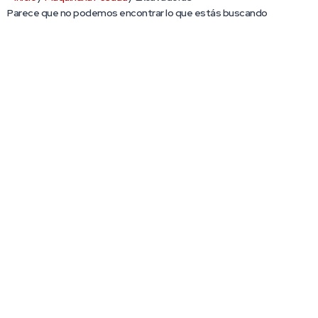
Parece que no podemos encontrar lo que estás buscando