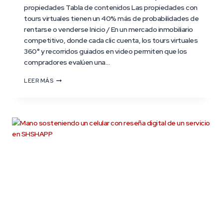
propiedades Tabla de contenidos Las propiedades con
tours virtuales tienen un 40% más de probabilidades de
rentarse o venderse Inicio / En un mercado inmobiliario
competitivo, donde cada clic cuenta, los tours virtuales
360° y recorridos guiados en video permiten que los
compradores evalúen una…
LEER MÁS