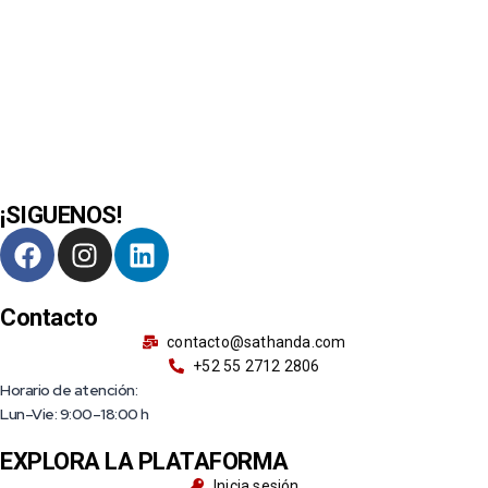
¡SIGUENOS!
Contacto
contacto@sathanda.com
+52 55 2712 2806
Horario de atención:
Lun–Vie: 9:00–18:00 h
EXPLORA LA PLATAFORMA
Inicia sesión