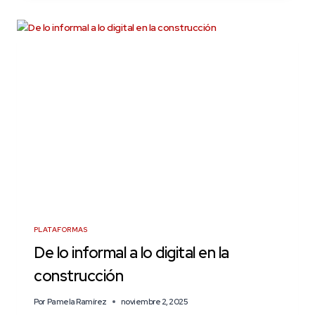
PLATAFORMAS
De lo informal a lo digital en la
construcción
Por
Pamela Ramírez
noviembre 2, 2025