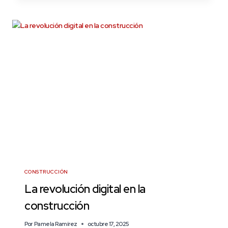
CONSTRUCCIÓN
La revolución digital en la
construcción
Por
Pamela Ramírez
octubre 17, 2025