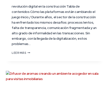
revolución digital en la construcción Tabla de
contenidos Cómo las plataformas están cambiando el
juego Inicio / Durante años, el sector de la construcción
ha enfrentado los mismos desafíos: procesos lentos,
falta de transparencia, comunicación fragmentada y un
alto grado de informalidad en las transacciones. Sin
embargo, con la llegada de la digitalización, estos
problemas…
LEER MÁS